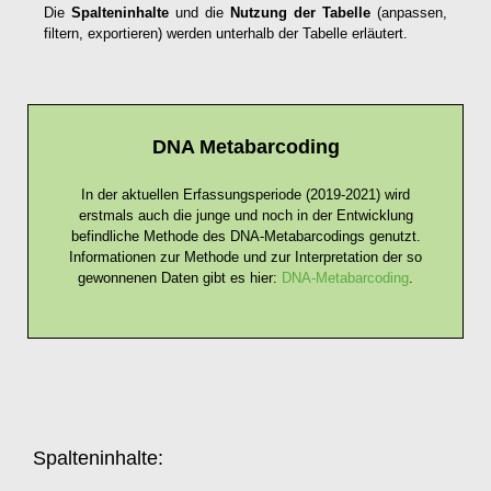
Die
Spalteninhalte
und die
Nutzung der Tabelle
(anpassen,
filtern, exportieren) werden unterhalb der Tabelle erläutert.
DNA Metabarcoding
In der aktuellen Erfassungsperiode (2019-2021) wird
erstmals auch die junge und noch in der Entwicklung
befindliche Methode des DNA-Metabarcodings genutzt.
Informationen zur Methode und zur Interpretation der so
gewonnenen Daten gibt es hier:
DNA-Metabarcoding
.
Spalteninhalte: