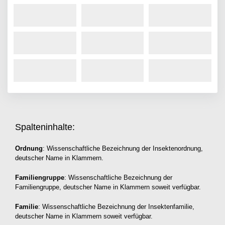
Spalteninhalte:
Ordnung
: Wissenschaftliche Bezeichnung der Insektenordnung,
deutscher Name in Klammern.
Familiengruppe
: Wissenschaftliche Bezeichnung der
Familiengruppe, deutscher Name in Klammern soweit verfügbar.
Familie
: Wissenschaftliche Bezeichnung der Insektenfamilie,
deutscher Name in Klammern soweit verfügbar.