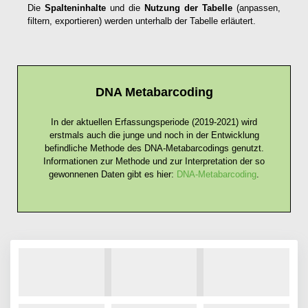
Die
Spalteninhalte
und die
Nutzung der Tabelle
(anpassen,
filtern, exportieren) werden unterhalb der Tabelle erläutert.
DNA Metabarcoding
In der aktuellen Erfassungsperiode (2019-2021) wird
erstmals auch die junge und noch in der Entwicklung
befindliche Methode des DNA-Metabarcodings genutzt.
Informationen zur Methode und zur Interpretation der so
gewonnenen Daten gibt es hier:
DNA-Metabarcoding
.