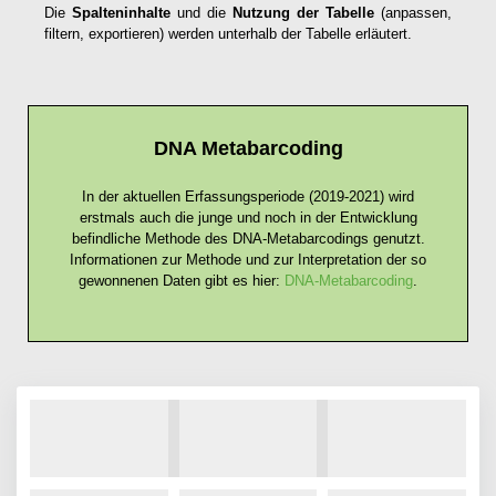
Die
Spalteninhalte
und die
Nutzung der Tabelle
(anpassen,
filtern, exportieren) werden unterhalb der Tabelle erläutert.
DNA Metabarcoding
In der aktuellen Erfassungsperiode (2019-2021) wird
erstmals auch die junge und noch in der Entwicklung
befindliche Methode des DNA-Metabarcodings genutzt.
Informationen zur Methode und zur Interpretation der so
gewonnenen Daten gibt es hier:
DNA-Metabarcoding
.