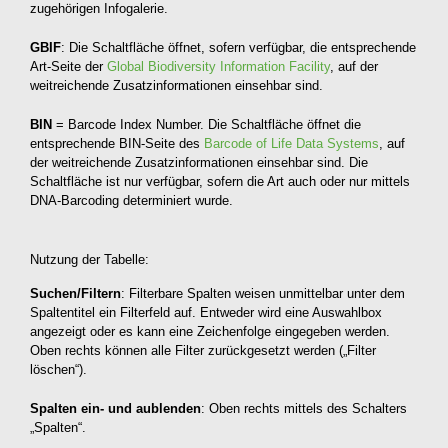
zugehörigen Infogalerie.
GBIF
: Die Schaltfläche öffnet, sofern verfügbar, die entsprechende
Art-Seite der
Global Biodiversity Information Facility
, auf der
weitreichende Zusatzinformationen einsehbar sind.
BIN
= Barcode Index Number. Die Schaltfläche öffnet die
entsprechende BIN-Seite des
Barcode of Life Data Systems
, auf
der weitreichende Zusatzinformationen einsehbar sind. Die
Schaltfläche ist nur verfügbar, sofern die Art auch oder nur mittels
DNA-Barcoding determiniert wurde.
Nutzung der Tabelle:
Suchen/Filtern
: Filterbare Spalten weisen unmittelbar unter dem
Spaltentitel ein Filterfeld auf. Entweder wird eine Auswahlbox
angezeigt oder es kann eine Zeichenfolge eingegeben werden.
Oben rechts können alle Filter zurückgesetzt werden („Filter
löschen“).
Spalten ein- und aublenden
: Oben rechts mittels des Schalters
„Spalten“.