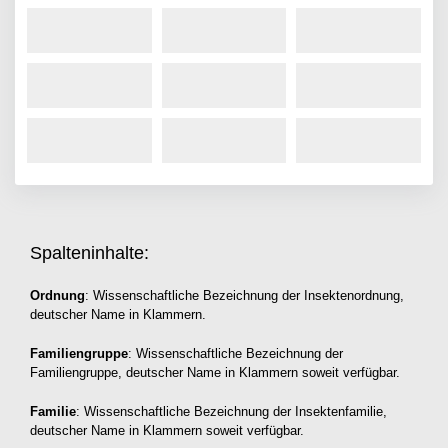
Spalteninhalte:
Ordnung
: Wissenschaftliche Bezeichnung der Insektenordnung,
deutscher Name in Klammern.
Familiengruppe
: Wissenschaftliche Bezeichnung der
Familiengruppe, deutscher Name in Klammern soweit verfügbar.
Familie
: Wissenschaftliche Bezeichnung der Insektenfamilie,
deutscher Name in Klammern soweit verfügbar.