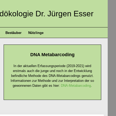
ndökologie Dr. Jürgen Esser
Bestäuber
Nützlinge
DNA Metabarcoding
In der aktuellen Erfassungsperiode (2019-2021) wird
erstmals auch die junge und noch in der Entwicklung
befindliche Methode des DNA-Metabarcodings genutzt.
Informationen zur Methode und zur Interpretation der so
gewonnenen Daten gibt es hier:
DNA-Metabarcoding
.