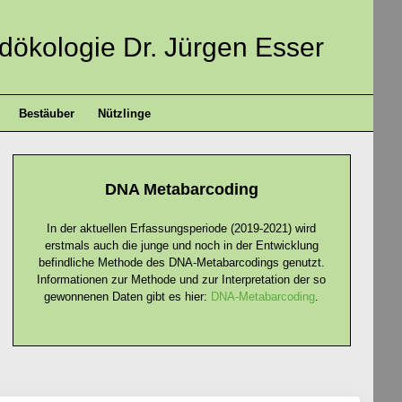
ndökologie Dr. Jürgen Esser
Bestäuber
Nützlinge
DNA Metabarcoding
In der aktuellen Erfassungsperiode (2019-2021) wird
erstmals auch die junge und noch in der Entwicklung
befindliche Methode des DNA-Metabarcodings genutzt.
Informationen zur Methode und zur Interpretation der so
gewonnenen Daten gibt es hier:
DNA-Metabarcoding
.