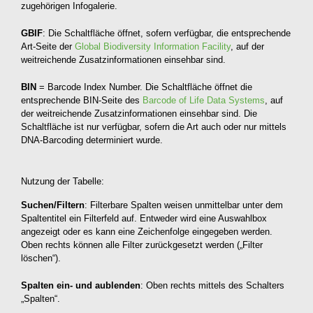
zugehörigen Infogalerie.
GBIF
: Die Schaltfläche öffnet, sofern verfügbar, die entsprechende
Art-Seite der
Global Biodiversity Information Facility
, auf der
weitreichende Zusatzinformationen einsehbar sind.
BIN
= Barcode Index Number. Die Schaltfläche öffnet die
entsprechende BIN-Seite des
Barcode of Life Data Systems
, auf
der weitreichende Zusatzinformationen einsehbar sind. Die
Schaltfläche ist nur verfügbar, sofern die Art auch oder nur mittels
DNA-Barcoding determiniert wurde.
Nutzung der Tabelle:
Suchen/Filtern
: Filterbare Spalten weisen unmittelbar unter dem
Spaltentitel ein Filterfeld auf. Entweder wird eine Auswahlbox
angezeigt oder es kann eine Zeichenfolge eingegeben werden.
Oben rechts können alle Filter zurückgesetzt werden („Filter
löschen“).
Spalten ein- und aublenden
: Oben rechts mittels des Schalters
„Spalten“.