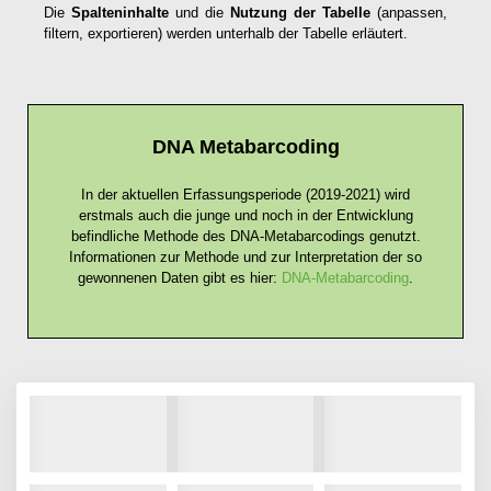
Die
Spalteninhalte
und die
Nutzung der Tabelle
(anpassen,
filtern, exportieren) werden unterhalb der Tabelle erläutert.
DNA Metabarcoding
In der aktuellen Erfassungsperiode (2019-2021) wird
erstmals auch die junge und noch in der Entwicklung
befindliche Methode des DNA-Metabarcodings genutzt.
Informationen zur Methode und zur Interpretation der so
gewonnenen Daten gibt es hier:
DNA-Metabarcoding
.