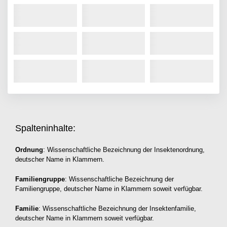
Spalteninhalte:
Ordnung
: Wissenschaftliche Bezeichnung der Insektenordnung,
deutscher Name in Klammern.
Familiengruppe
: Wissenschaftliche Bezeichnung der
Familiengruppe, deutscher Name in Klammern soweit verfügbar.
Familie
: Wissenschaftliche Bezeichnung der Insektenfamilie,
deutscher Name in Klammern soweit verfügbar.