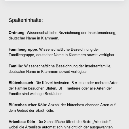
Spalteninhalte:
Ordnung
: Wissenschaftliche Bezeichnung der Insektenordnung,
deutscher Name in Klammern.
Familiengruppe
: Wissenschaftliche Bezeichnung der
Familiengruppe, deutscher Name in Klammern soweit verfügbar.
Familie
: Wissenschaftliche Bezeichnung der Insektenfamilie,
deutscher Name in Klammern soweit verfügbar.
Blütenbesuch
: Die Kürzel bedeuten: B = eine oder mehrere Arten
der Familie besuchen Blüten, B! = mehrere oder alle Arten der
Familie sind wichtige Bestäuber.
Blütenbesucher Köln
: Anzahl der blütenbesuchenden Arten auf
dem Gebiet der Stadt Köln.
Artenliste Köln
: Die Schaltfläche öffnet die Seite „Artenliste“,
wobei die Artenliste automatisch hinsichtlich der ausgewählten