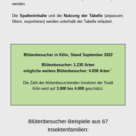
werden.
Die
Spalteninhalte
und die
Nutzung der Tabelle
(anpassen,
filtern, exportieren) werden unterhalb der Tabelle erläutert.
Blütenbesucher in Köln, Stand September 2022
Blütenbesucher: 1.230 Arten
5
mögliche weitere Blütenbesucher: 4.658 Arten
Die Zahl der blütenbesuchenden Insekten der Stadt
Köln wird auf
3.000 bis 4.000
geschätzt.
Blütenbesucher-Beispiele aus 67
Insektenfamilien: