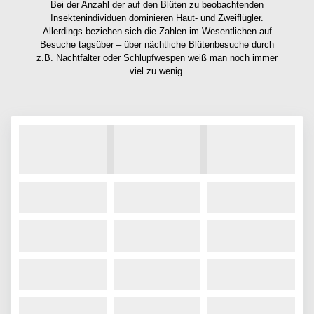
Bei der Anzahl der auf den Blüten zu beobachtenden
Insektenindividuen dominieren Haut- und Zweiflügler.
Allerdings beziehen sich die Zahlen im Wesentlichen auf
Besuche tagsüber – über nächtliche Blütenbesuche durch
z.B. Nachtfalter oder Schlupfwespen weiß man noch immer
viel zu wenig.