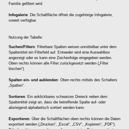
Familie gefiltert wird.
Infogalerie
: Die Schaltfläche öffnet die zugehörige Infogalerie,
soweit verfügbar.
Nutzung der Tabelle:
Suchen/Filtern
: Filterbare Spalten weisen unmittelbar unter dem
Spaltentitel ein Filterfeld auf. Entweder wird eine Auswahlbox
angezeigt oder es kann eine Zeichenfolge eingegeben werden.
Oben rechts können alle Filter zurückgesetzt werden („Filter
löschen“).
Spalten ein- und aublenden
: Oben rechts mittels des Schalters
„Spalten“.
Sortieren
: Ein anklickbares schwarzes Dreieck neben dem
Spaltentitel zeigt an, dass die betreffende Spalte auf- oder
absteigend alphabetisch sortiert werden kann.
Exportieren
: Über die Schaltflächen oben rechts können die Daten
exportiert werden („Drucken“, „Excel“, „CSV“, „Kopieren“, „PDF“).