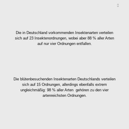
Die in Deutschland vorkommenden Insektenarten verteilen
sich auf 23 Insektenordnungen, wobei aber 88 % aller Arten
auf nur vier Ordnungen entfallen.
Die blütenbesuchenden Insektenarten Deutschlands verteilen
sich auf 15 Ordnungen, allerdings ebenfalls extrem
ungleichmäßig: 98 % aller Arten gehören zu den vier
artenreichsten Ordnungen.