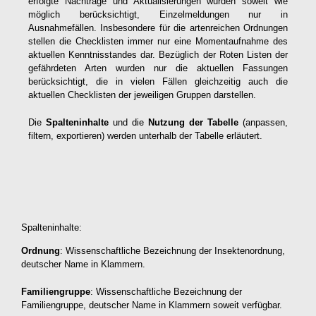
erfolgte Nachträge und Aktualisierungen wurden soweit wie
möglich berücksichtigt, Einzelmeldungen nur in
Ausnahmefällen. Insbesondere für die artenreichen Ordnungen
stellen die Checklisten immer nur eine Momentaufnahme des
aktuellen Kenntnisstandes dar. Bezüglich der Roten Listen der
gefährdeten Arten wurden nur die aktuellen Fassungen
berücksichtigt, die in vielen Fällen gleichzeitig auch die
aktuellen Checklisten der jeweiligen Gruppen darstellen.
Die
Spalteninhalte
und die
Nutzung der Tabelle
(anpassen,
filtern, exportieren) werden unterhalb der Tabelle erläutert.
Spalteninhalte:
Ordnung
: Wissenschaftliche Bezeichnung der Insektenordnung,
deutscher Name in Klammern.
Familiengruppe
: Wissenschaftliche Bezeichnung der
Familiengruppe, deutscher Name in Klammern soweit verfügbar.