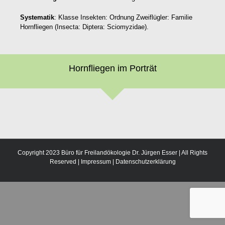
Systematik
: Klasse Insekten: Ordnung Zweiflügler: Familie
Hornfliegen (Insecta: Diptera: Sciomyzidae).
Hornfliegen im Porträt
Copyright 2023 Büro für Freilandökologie Dr. Jürgen Esser | All Rights
Reserved |
Impressum
|
Datenschutzerklärung