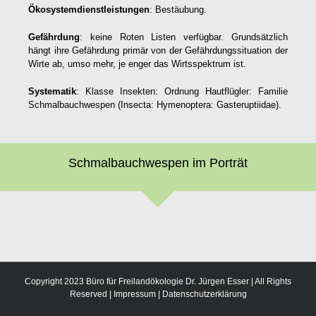
Ökosystemdienstleistungen
: Bestäubung.
Gefährdung
: keine Roten Listen verfügbar. Grundsätzlich
hängt ihre Gefährdung primär von der Gefährdungssituation der
Wirte ab, umso mehr, je enger das Wirtsspektrum ist.
Systematik
: Klasse Insekten: Ordnung Hautflügler: Familie
Schmalbauchwespen (Insecta: Hymenoptera: Gasteruptiidae).
Schmalbauchwespen im Porträt
Copyright 2023 Büro für Freilandökologie Dr. Jürgen Esser | All Rights
Reserved |
Impressum
|
Datenschutzerklärung