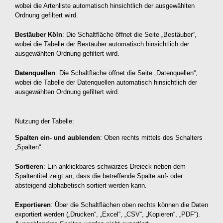
wobei die Artenliste automatisch hinsichtlich der ausgewählten
Ordnung gefiltert wird.
Bestäuber Köln
: Die Schaltfläche öffnet die Seite „Bestäuber“,
wobei die Tabelle der Bestäuber automatisch hinsichtlich der
ausgewählten Ordnung gefiltert wird.
Datenquellen
: Die Schaltfläche öffnet die Seite „Datenquellen“,
wobei die Tabelle der Datenquellen automatisch hinsichtlich der
ausgewählten Ordnung gefiltert wird.
Nutzung der Tabelle:
Spalten ein- und aublenden
: Oben rechts mittels des Schalters
„Spalten“.
Sortieren
: Ein anklickbares schwarzes Dreieck neben dem
Spaltentitel zeigt an, dass die betreffende Spalte auf- oder
absteigend alphabetisch sortiert werden kann.
Exportieren
: Über die Schaltflächen oben rechts können die Daten
exportiert werden („Drucken“, „Excel“, „CSV“, „Kopieren“, „PDF“).