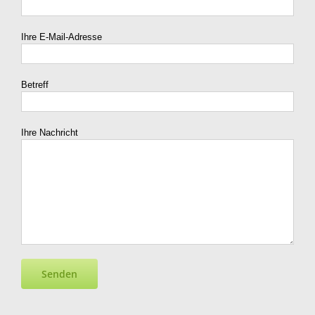
Ihre E-Mail-Adresse
Betreff
Ihre Nachricht