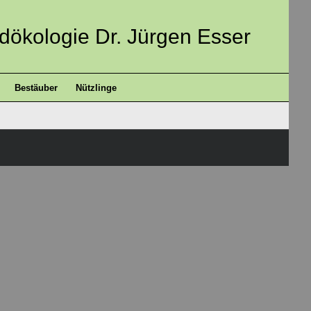
ndökologie Dr. Jürgen Esser
Bestäuber
Nützlinge